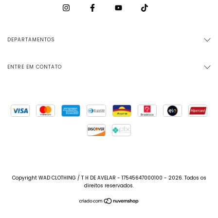
DEPARTAMENTOS
ENTRE EM CONTATO
Copyright WAD CLOTHING / T H DE AVELAR - 17545647000100 - 2026. Todos os
direitos reservados.