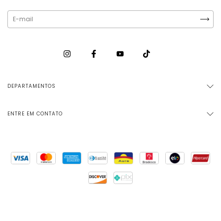
DEPARTAMENTOS
ENTRE EM CONTATO