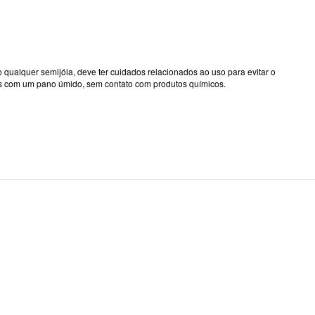
qualquer semijóia, deve ter cuidados relacionados ao uso para evitar o
nas com um pano úmido, sem contato com produtos químicos.