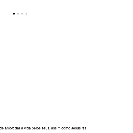
 de amor: dar a vida pelos seus, assim como Jesus fez.