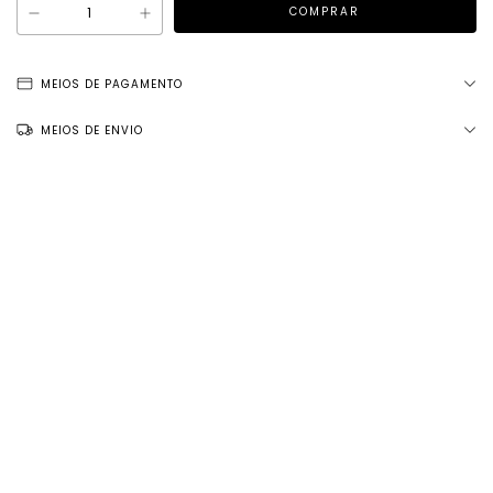
MEIOS DE PAGAMENTO
MEIOS DE ENVIO