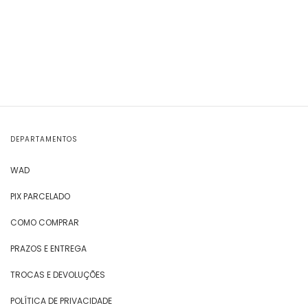
DEPARTAMENTOS
WAD
PIX PARCELADO
COMO COMPRAR
PRAZOS E ENTREGA
TROCAS E DEVOLUÇÕES
POLÍTICA DE PRIVACIDADE