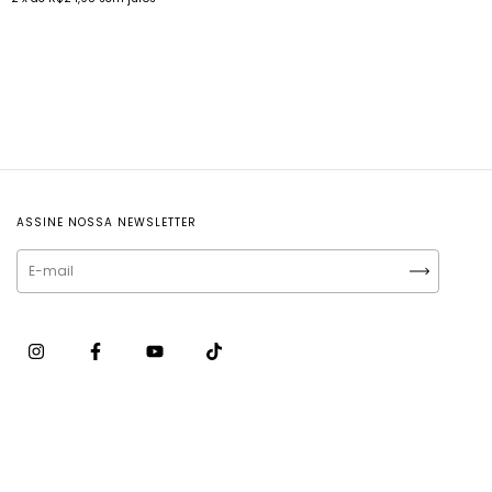
ASSINE NOSSA NEWSLETTER