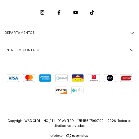
DEPARTAMENTOS
ENTRE EM CONTATO
Copyright WAD CLOTHING / T H DE AVELAR - 17545647000100 - 2026. Todos os
direitos reservados.