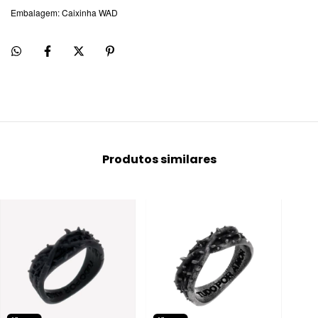
Embalagem: Caixinha WAD
Produtos similares