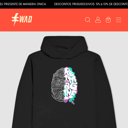
 PRESENTE DE MANEIRA ÚNICA.
DESCONTOS PROGRESSIVOS: 5% e 10% DE DESCONTOS
0