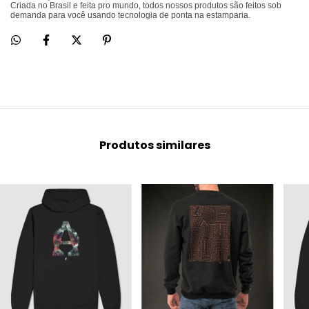
Criada no Brasil e feita pro mundo, todos nossos produtos são feitos sob
demanda para você usando tecnologia de ponta na estamparia.
Produtos similares