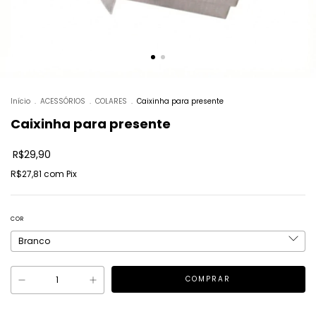
Início
.
ACESSÓRIOS
.
COLARES
.
Caixinha para presente
Caixinha para presente
R$29,90
R$27,81
com
Pix
COR