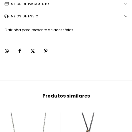
MEIOS DE PAGAMENTO
MEIOS DE ENVIO
Caixinha para presente de acessórios
Produtos similares