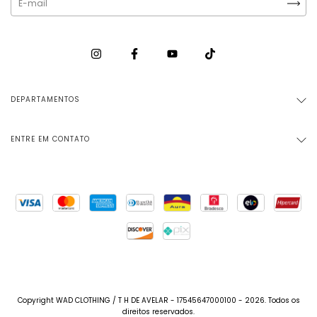
DEPARTAMENTOS
ENTRE EM CONTATO
Copyright WAD CLOTHING / T H DE AVELAR - 17545647000100 - 2026. Todos os
direitos reservados.