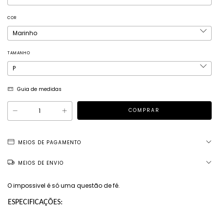
COR
TAMANHO
Guia de medidas
MEIOS DE PAGAMENTO
MEIOS DE ENVIO
O impossivel é só uma questão de fé.
ESPECIFICAÇÕES: