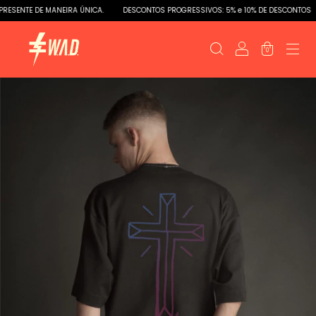
SENTE DE MANEIRA ÚNICA.
DESCONTOS PROGRESSIVOS: 5% e 10% DE DESCONTOS
0