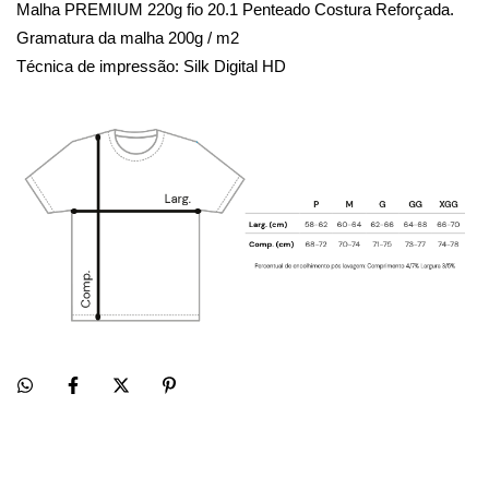
Malha PREMIUM 220g fio 20.1 Penteado Costura Reforçada.
Gramatura da malha 200g / m2
Técnica de impressão: Silk Digital HD