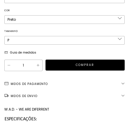
COR
TAMANHO
Guia de medidas
MEIOS DE PAGAMENTO
MEIOS DE ENVIO
W.A.D. - WE ARE DIFERRENT
ESPECIFICAÇÕES: