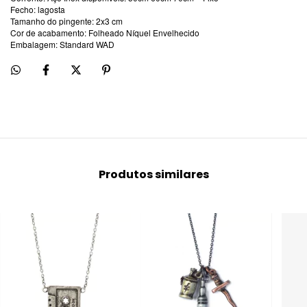
Fecho: lagosta
Tamanho do pingente: 2x3 cm
Cor de acabamento: Folheado Níquel Envelhecido
Embalagem: Standard WAD
Produtos similares