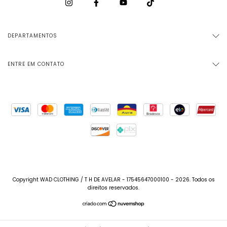
DEPARTAMENTOS
ENTRE EM CONTATO
Copyright WAD CLOTHING / T H DE AVELAR - 17545647000100 - 2026. Todos os
direitos reservados.