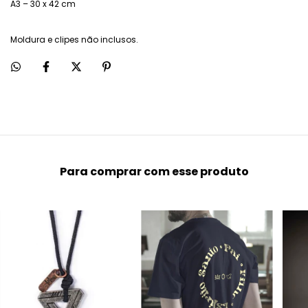
A3 – 30 x 42 cm
Moldura e clipes não inclusos.
Para comprar com esse produto