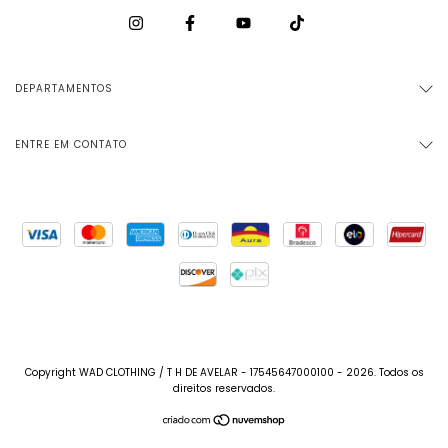
DEPARTAMENTOS
ENTRE EM CONTATO
Copyright WAD CLOTHING / T H DE AVELAR - 17545647000100 - 2026. Todos os
direitos reservados.