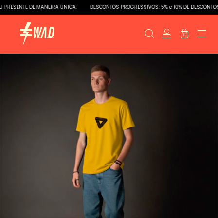
ESENTE DE MANEIRA ÚNICA.
DESCONTOS PROGRESSIVOS: 5% e 10% DE DESCONTOS
0