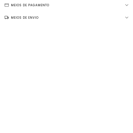
MEIOS DE PAGAMENTO
MEIOS DE ENVIO