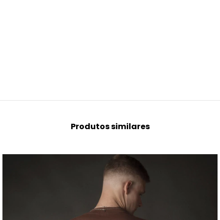
Produtos similares