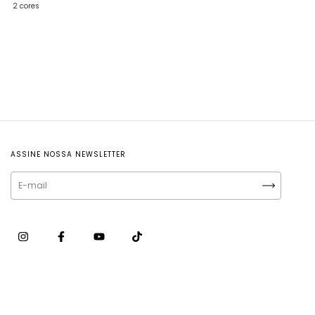
2 cores
ASSINE NOSSA NEWSLETTER