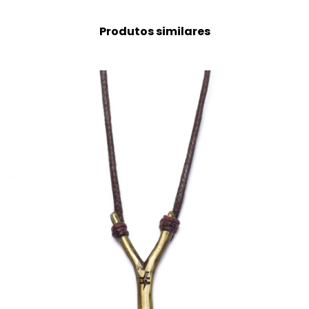
Produtos similares