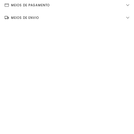
MEIOS DE PAGAMENTO
MEIOS DE ENVIO