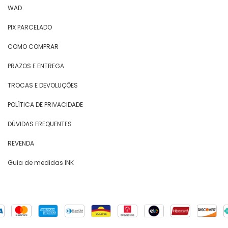
WAD
PIX PARCELADO
COMO COMPRAR
PRAZOS E ENTREGA
TROCAS E DEVOLUÇÕES
POLÍTICA DE PRIVACIDADE
DÚVIDAS FREQUENTES
REVENDA
Guia de medidas INK