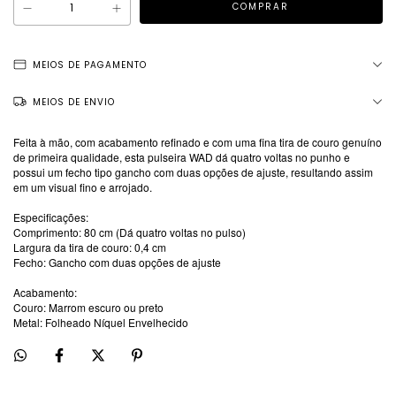
MEIOS DE PAGAMENTO
MEIOS DE ENVIO
Feita à mão, com acabamento refinado e com uma fina tira de couro genuíno
de primeira qualidade, esta pulseira WAD dá quatro voltas no punho e
possui um fecho tipo gancho com duas opções de ajuste, resultando assim
em um visual fino e arrojado.
Especificações:
Comprimento: 80 cm (Dá quatro voltas no pulso)
Largura da tira de couro: 0,4 cm
Fecho: Gancho com duas opções de ajuste
Acabamento:
Couro: Marrom escuro ou preto
Metal: Folheado Níquel Envelhecido