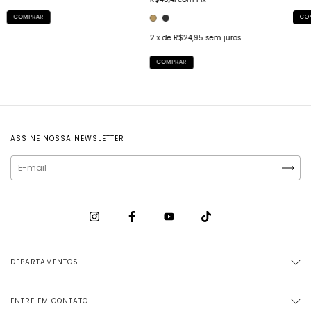
COMPRAR
2
x de
R$24,95
sem juros
COMPRAR
ASSINE NOSSA NEWSLETTER
DEPARTAMENTOS
ENTRE EM CONTATO