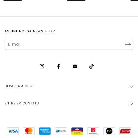
ASSINE NOSSA NEWSLETTER
DEPARTAMENTOS
ENTRE EM CONTATO