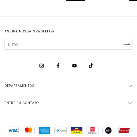
ASSINE NOSSA NEWSLETTER
DEPARTAMENTOS
ENTRE EM CONTATO