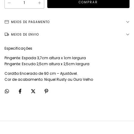
MEIOS DE PAGAMENTO
MEIOS DE ENVIO
Especificações
Pingente: Espada 3,7cm altura x 1cm largura
Pingente: Escudo 2,5cm altura x 2,5cm largura
Cordão Encerado de 90 cm – Ajustável.
Cor de acabamento: Niquel Rusty ou Ouro Velho