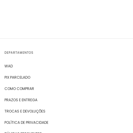
DEPARTAMENTOS
WAD
PIX PARCELADO
COMO COMPRAR
PRAZOS E ENTREGA
TROCAS E DEVOLUÇÕES
POLÍTICA DE PRIVACIDADE