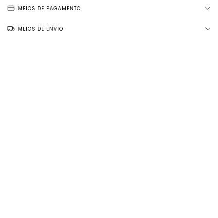
MEIOS DE PAGAMENTO
MEIOS DE ENVIO