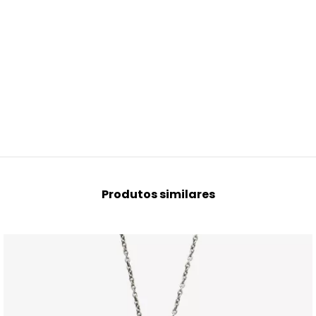
Produtos similares