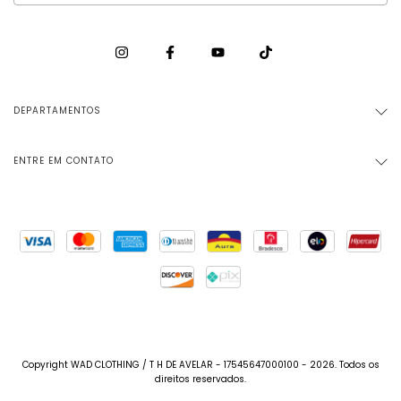
DEPARTAMENTOS
ENTRE EM CONTATO
Copyright WAD CLOTHING / T H DE AVELAR - 17545647000100 - 2026. Todos os
direitos reservados.