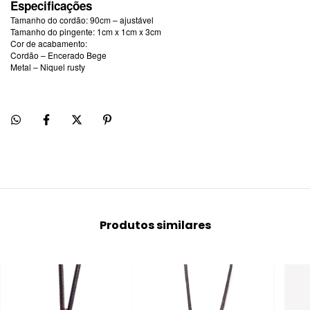
Especificações
Tamanho do cordão: 90cm – ajustável
Tamanho do pingente: 1cm x 1cm x 3cm
Cor de acabamento:
Cordão – Encerado Bege
Metal – Niquel rusty
Produtos similares