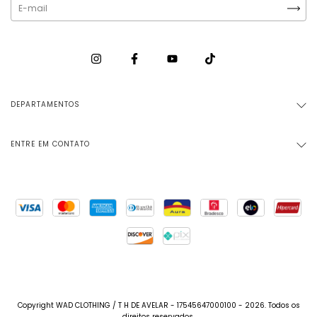
DEPARTAMENTOS
ENTRE EM CONTATO
Copyright WAD CLOTHING / T H DE AVELAR - 17545647000100 - 2026. Todos os
direitos reservados.