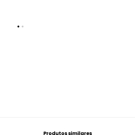
Produtos similares