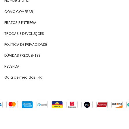
PIX PARCELADO
COMO COMPRAR
PRAZOS E ENTREGA
TROCAS E DEVOLUÇÕES
POLÍTICA DE PRIVACIDADE
DÚVIDAS FREQUENTES
REVENDA
Guia de medidas INK