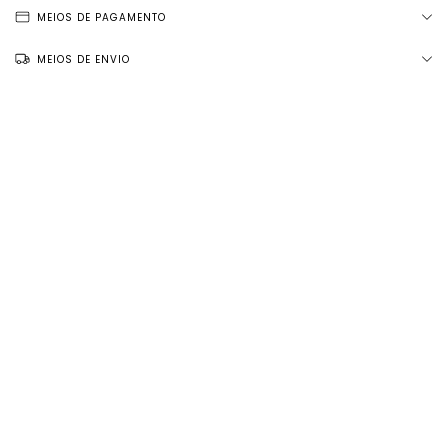
MEIOS DE PAGAMENTO
MEIOS DE ENVIO